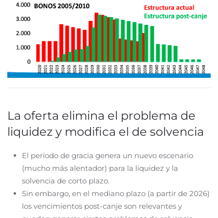
La oferta elimina el problema de
liquidez y modifica el de solvencia
El período de gracia genera un nuevo escenario
(mucho más alentador) para la liquidez y la
solvencia de corto plazo.
Sin embargo, en el mediano plazo (a partir de 2026)
los vencimientos post-canje son relevantes y