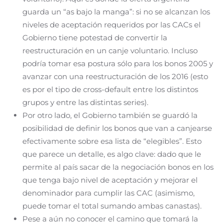
guarda un “as bajo la manga”: si no se alcanzan los
niveles de aceptación requeridos por las CACs el
Gobierno tiene potestad de convertir la
reestructuración en un canje voluntario. Incluso
podría tomar esa postura sólo para los bonos 2005 y
avanzar con una reestructuración de los 2016 (esto
es por el tipo de cross-default entre los distintos
grupos y entre las distintas series).
Por otro lado, el Gobierno también se guardó la
posibilidad de definir los bonos que van a canjearse
efectivamente sobre esa lista de “elegibles”. Esto
que parece un detalle, es algo clave: dado que le
permite al país sacar de la negociación bonos en los
que tenga bajo nivel de aceptación y mejorar el
denominador para cumplir las CAC (asimismo,
puede tomar el total sumando ambas canastas).
Pese a aún no conocer el camino que tomará la