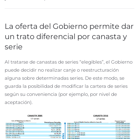
La oferta del Gobierno permite dar
un trato diferencial por canasta y
serie
Al tratarse de canastas de series “elegibles”, el Gobierno
puede decidir no realizar canje o reestructuración
alguna sobre determinadas series. De este modo, se
guarda la posibilidad de modificar la cartera de series
según su conveniencia (por ejemplo, por nivel de
aceptación).