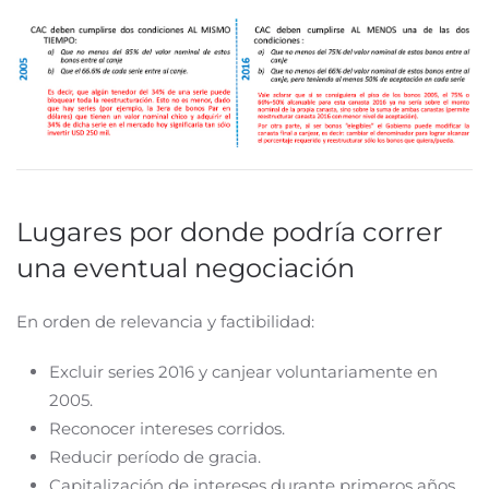
Lugares por donde podría correr
una eventual negociación
En orden de relevancia y factibilidad:
Excluir series 2016 y canjear voluntariamente en
2005.
Reconocer intereses corridos.
Reducir período de gracia.
Capitalización de intereses durante primeros años.