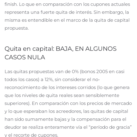
finish. Lo que en comparación con los cupones actuales
representa una fuerte quita de interés. Sin embargo, la
misma es entendible en el marco de la quita de capital
propuesta.
Quita en capital: BAJA, EN ALGUNOS
CASOS NULA
Las quitas propuestas van de 0% (bonos 2005 en casi
todos los casos) a 12%, sin considerar el no-
reconocimiento de los intereses corridos (lo que genera
que los niveles de quita reales sean sensiblemente
superiores). En comparación con los precios de mercado
y lo que esperaban los acreedores, las quitas de capital
han sido sumamente bajas y la compensación para el
deudor se realiza enteramente vía el “período de gracia”
y el recorte de cupones.