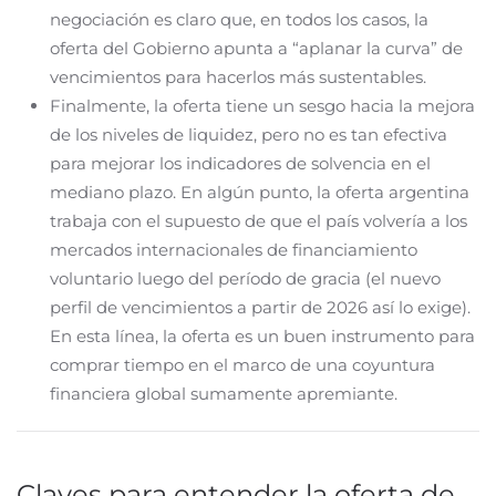
negociación es claro que, en todos los casos, la
oferta del Gobierno apunta a “aplanar la curva” de
vencimientos para hacerlos más sustentables.
Finalmente, la oferta tiene un sesgo hacia la mejora
de los niveles de liquidez, pero no es tan efectiva
para mejorar los indicadores de solvencia en el
mediano plazo. En algún punto, la oferta argentina
trabaja con el supuesto de que el país volvería a los
mercados internacionales de financiamiento
voluntario luego del período de gracia (el nuevo
perfil de vencimientos a partir de 2026 así lo exige).
En esta línea, la oferta es un buen instrumento para
comprar tiempo en el marco de una coyuntura
financiera global sumamente apremiante.
Claves para entender la oferta de