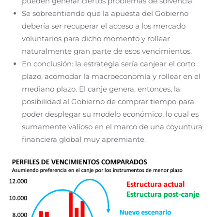
pueden generar ciertos problemas de solvencia.
Se sobreentiende que la apuesta del Gobierno
debería ser recuperar el acceso a los mercado
voluntarios para dicho momento y rollear
naturalmente gran parte de esos vencimientos.
En conclusión: la estrategia sería canjear el corto
plazo, acomodar la macroeconomía y rollear en el
mediano plazo. El canje genera, entonces, la
posibilidad al Gobierno de comprar tiempo para
poder desplegar su modelo económico, lo cual es
sumamente valioso en el marco de una coyuntura
financiera global muy apremiante.