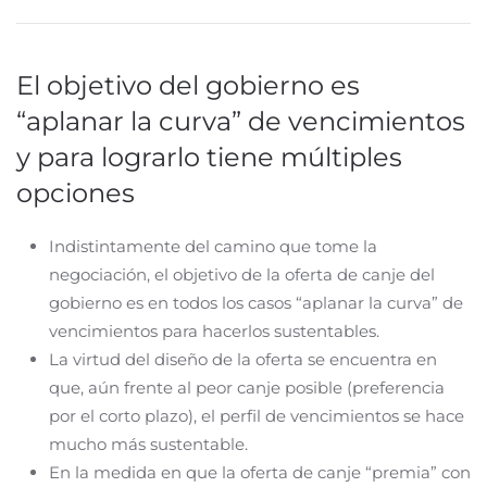
El objetivo del gobierno es
“aplanar la curva” de vencimientos
y para lograrlo tiene múltiples
opciones
Indistintamente del camino que tome la
negociación, el objetivo de la oferta de canje del
gobierno es en todos los casos “aplanar la curva” de
vencimientos para hacerlos sustentables.
La virtud del diseño de la oferta se encuentra en
que, aún frente al peor canje posible (preferencia
por el corto plazo), el perfil de vencimientos se hace
mucho más sustentable.
En la medida en que la oferta de canje “premia” con