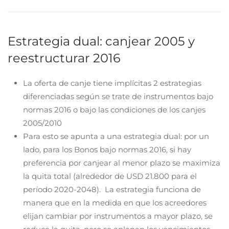
Estrategia dual: canjear 2005 y
reestructurar 2016
La oferta de canje tiene implícitas 2 estrategias
diferenciadas según se trate de instrumentos bajo
normas 2016 o bajo las condiciones de los canjes
2005/2010
Para esto se apunta a una estrategia dual: por un
lado, para los Bonos bajo normas 2016, si hay
preferencia por canjear al menor plazo se maximiza
la quita total (alrededor de USD 21.800 para el
período 2020-2048). La estrategia funciona de
manera que en la medida en que los acreedores
elijan cambiar por instrumentos a mayor plazo, se