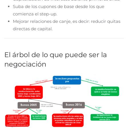
Suba de los cupones de base desde los que
comienza el step-up.
Mejorar relaciones de canje, es decir: reducir quitas
directas de capital.
El árbol de lo que puede ser la
negociación