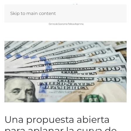
Skip to main content
Una propuesta abierta
para aplanar la curva de