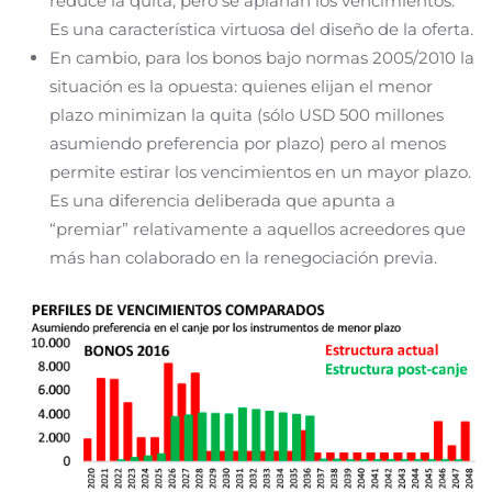
reduce la quita, pero se aplanan los vencimientos.
Es una característica virtuosa del diseño de la oferta.
En cambio, para los bonos bajo normas 2005/2010 la
situación es la opuesta: quienes elijan el menor
plazo minimizan la quita (sólo USD 500 millones
asumiendo preferencia por plazo) pero al menos
permite estirar los vencimientos en un mayor plazo.
Es una diferencia deliberada que apunta a
“premiar” relativamente a aquellos acreedores que
más han colaborado en la renegociación previa.