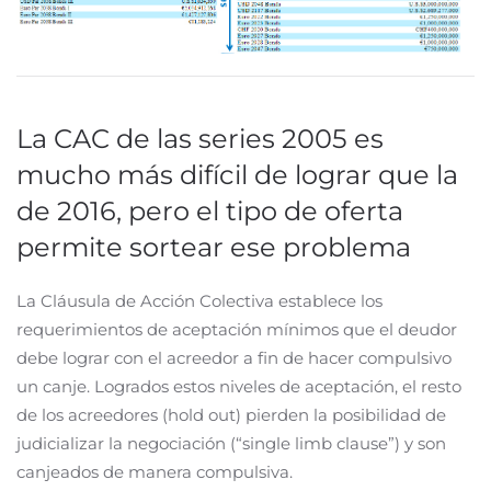
La CAC de las series 2005 es
mucho más difícil de lograr que la
de 2016, pero el tipo de oferta
permite sortear ese problema
La Cláusula de Acción Colectiva establece los
requerimientos de aceptación mínimos que el deudor
debe lograr con el acreedor a fin de hacer compulsivo
un canje. Logrados estos niveles de aceptación, el resto
de los acreedores (hold out) pierden la posibilidad de
judicializar la negociación (“single limb clause”) y son
canjeados de manera compulsiva.