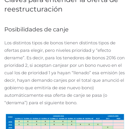
reestructuración
Posibilidades de canje
Los distintos tipos de bonos tienen distintos tipos de
ofertas para elegir, pero niveles prioridad y “efecto
derrame”. Es decir, para los tenedores de bonos 2016 con
prioridad 2, si aceptan canjear por un bono nuevo en el
cual los de prioridad 1 ya hayan “llenado” esa emisión (es
decir, hayan demando canjes por el total que anunció el
gobierno que emitiría de ese nuevo bono)
automáticamente esa oferta de canje se pasa (o
“derrama”) para el siguiente bono.