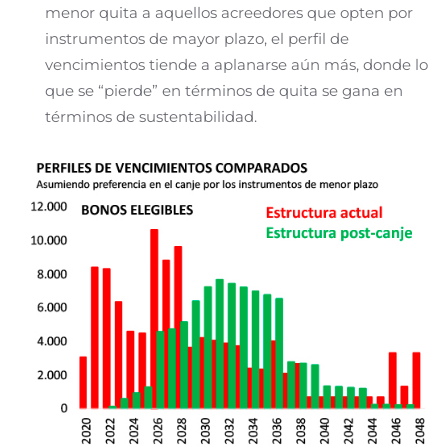
menor quita a aquellos acreedores que opten por
instrumentos de mayor plazo, el perfil de
vencimientos tiende a aplanarse aún más, donde lo
que se “pierde” en términos de quita se gana en
términos de sustentabilidad.