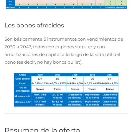
Los bonos ofrecidos
Son básicamente 5 instrumentos con vencimientos de
2030 a 2047, todos con cupones step-up y con
amortizaciones de capital a lo largo de la vida útil del
bono (es decir, no hay bonos bullet).
Resumen de la oferta