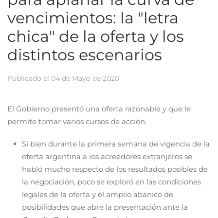
vencimientos: la "letra
chica" de la oferta y los
distintos escenarios
Publicado el
04 de Mayo de 2020
El Gobierno presentó una oferta razonable y que le
permite tomar varios cursos de acción.
Si bien durante la primera semana de vigencia de la
oferta argentina a los acreedores extranjeros se
habló mucho respecto de los resultados posibles de
la negociación, poco se exploró en las condiciones
legales de la oferta y el amplio abanico de
posibilidades que abre la presentación ante la