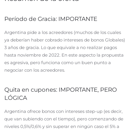
Período de Gracia: IMPORTANTE
Argentina pide a los acreedores (muchos de los cuales
ya deberían haber cobrado intereses de bonos Globales)
3 años de gracia. Lo que equivale a no realizar pagos
hasta noviembre de 2022. En este aspecto la propuesta
es agresiva, pero funciona como un buen punto a
negociar con los acreedores.
Quita en cupones: IMPORTANTE, PERO
LÓGICA
Argentina ofrece bonos con intereses step-up (es decir,
que van subiendo con el tiempo), pero comenzando de
niveles 0,5%/0,6% y sin superar en ningún caso el 5% a