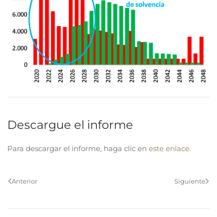
Descargue el informe
Para descargar el informe, haga clic en
este enlace
.
Anterior
Siguiente